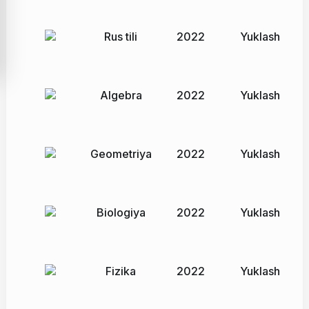
Rus tili
2022
Yuklash
Algebra
2022
Yuklash
Geometriya
2022
Yuklash
Biologiya
2022
Yuklash
Fizika
2022
Yuklash