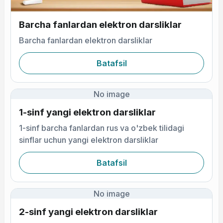
Barcha fanlardan elektron darsliklar
Barcha fanlardan elektron darsliklar
Batafsil
No image
1-sinf yangi elektron darsliklar
1-sinf barcha fanlardan rus va o'zbek tilidagi
sinflar uchun yangi elektron darsliklar
Batafsil
No image
2-sinf yangi elektron darsliklar