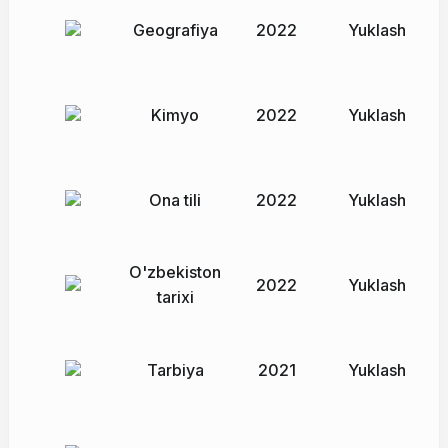
Geografiya
2022
Yuklash
Kimyo
2022
Yuklash
Ona tili
2022
Yuklash
O'zbekiston
2022
Yuklash
tarixi
Tarbiya
2021
Yuklash