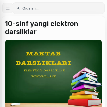
10-sinf yangi elektron
darsliklar