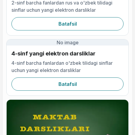
2-sinf barcha fanlardan rus va o'zbek tilidagi
sinflar uchun yangi elektron darsliklar
Batafsil
No image
4-sinf yangi elektron darsliklar
4-sinf barcha fanlardan o'zbek tilidagi sinflar
uchun yangi elektron darsliklar
Batafsil