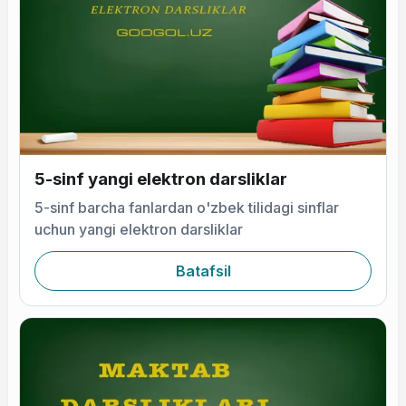
5-sinf yangi elektron darsliklar
5-sinf barcha fanlardan o'zbek tilidagi sinflar
uchun yangi elektron darsliklar
Batafsil