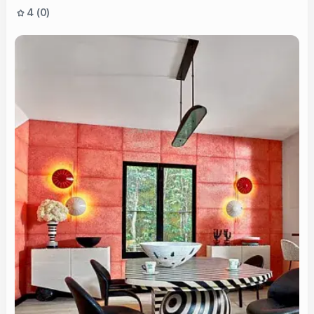
4 (0)