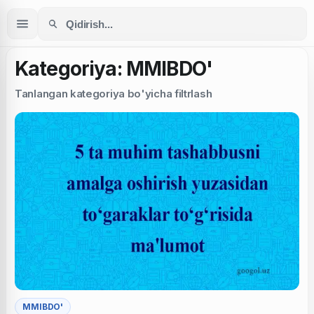
Kategoriya: MMIBDO'
Tanlangan kategoriya bo'yicha filtrlash
MMIBDO'