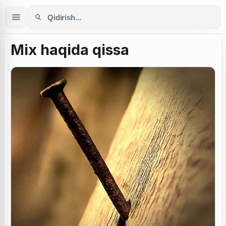
Mix haqida qissa