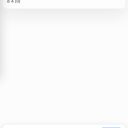
4 (0)