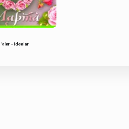
alar - idealar