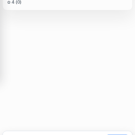
4 (0)