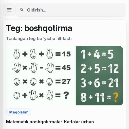
Teg: boshqotirma
Tanlangan teg bo'yicha filtrlash
Maqolalar
Matematik boshqotirmalar. Kattalar uchun