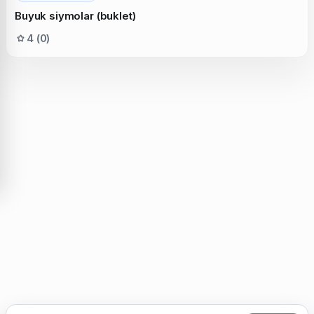
Buyuk siymolar (buklet)
4 (0)