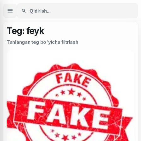
Teg: feyk
Tanlangan teg bo'yicha filtrlash