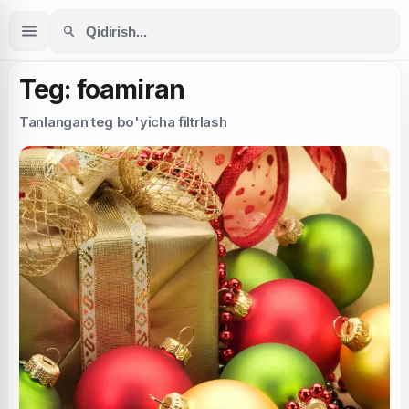
Teg: foamiran
Tanlangan teg bo'yicha filtrlash