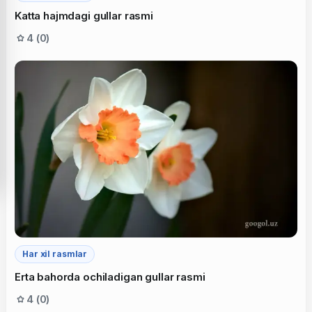
Katta hajmdagi gullar rasmi
4 (0)
Har xil rasmlar
Erta bahorda ochiladigan gullar rasmi
4 (0)