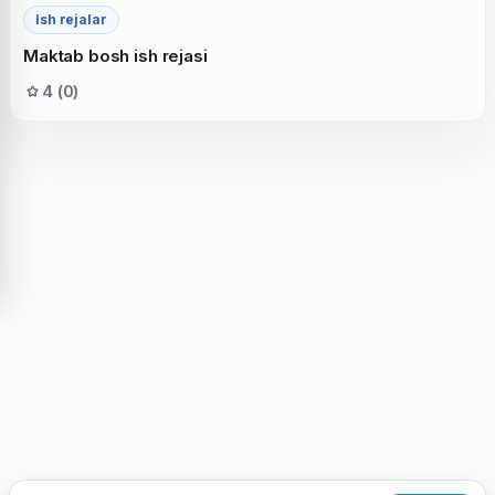
Ish rejalar
Maktab bosh ish rejasi
4 (0)