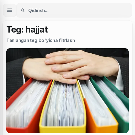
Teg: hajjat
Tanlangan teg bo'yicha filtrlash