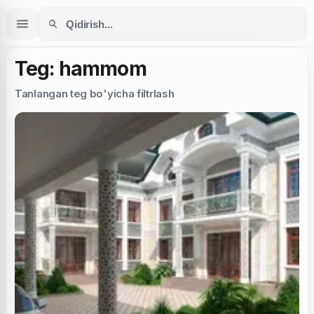
Teg: hammom
Tanlangan teg bo'yicha filtrlash