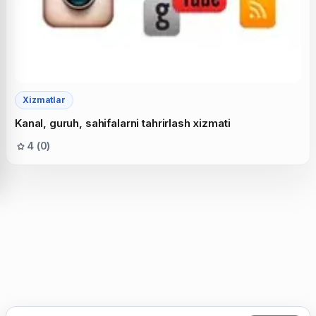
Xizmatlar
Kanal, guruh, sahifalarni tahrirlash xizmati
4 (0)