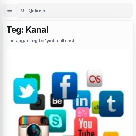
Teg: Kanal
Tanlangan teg bo'yicha filtrlash