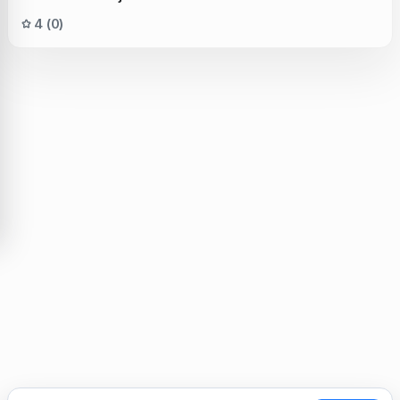
4 (0)