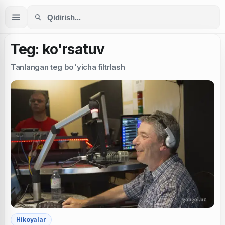
Teg: ko'rsatuv
Tanlangan teg bo'yicha filtrlash
Hikoyalar