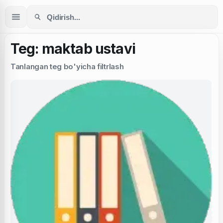
Teg: maktab ustavi
Tanlangan teg bo'yicha filtrlash