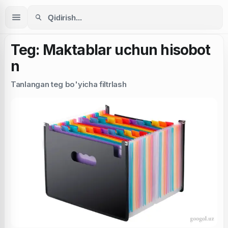
Teg: Maktablar uchun hisobot
n
Tanlangan teg bo'yicha filtrlash