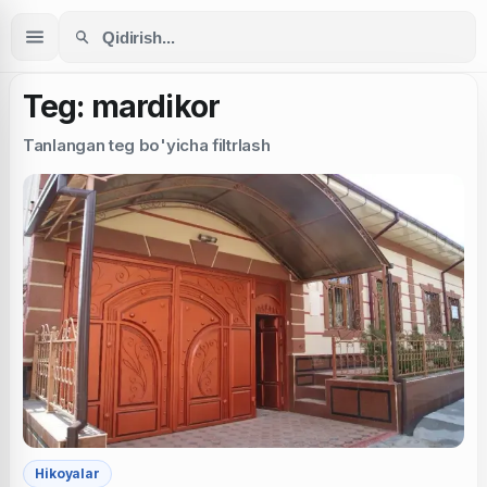
Teg: mardikor
Tanlangan teg bo'yicha filtrlash
Hikoyalar