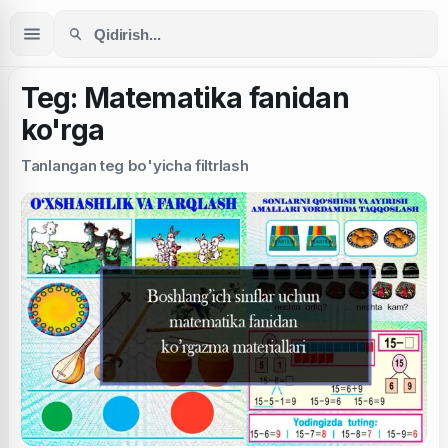
Teg: Matematika fanidan
ko'rga
Tanlangan teg bo'yicha filtrlash