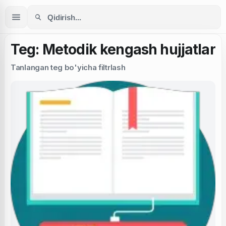
Teg: Metodik kengash hujjatlar
Tanlangan teg bo'yicha filtrlash