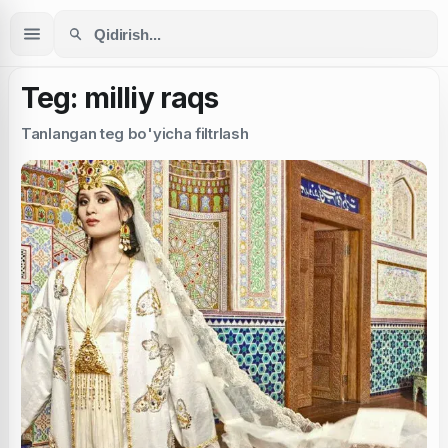
Teg: milliy raqs
Tanlangan teg bo'yicha filtrlash