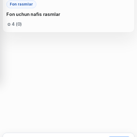
Fon rasmlar
Fon uchun nafis rasmlar
4 (0)