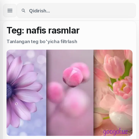
Teg: nafis rasmlar
Tanlangan teg bo'yicha filtrlash