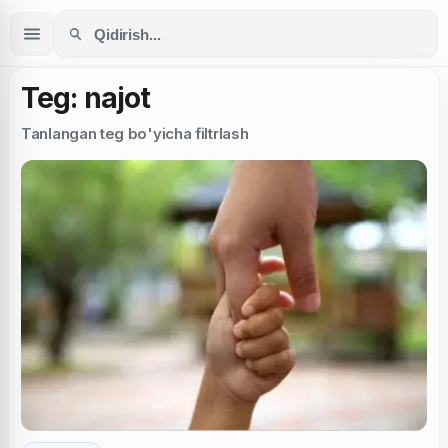
Teg: najot
Tanlangan teg bo'yicha filtrlash