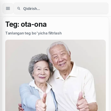
Teg: ota-ona
Tanlangan teg bo'yicha filtrlash