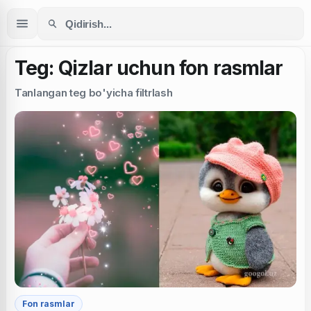
Teg: Qizlar uchun fon rasmlar
Tanlangan teg bo'yicha filtrlash
Fon rasmlar