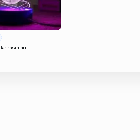
lar rasmlari