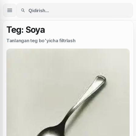
Teg: Soya
Tanlangan teg bo'yicha filtrlash