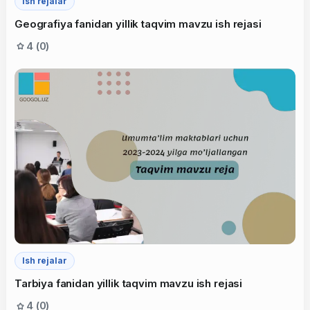
Ish rejalar
Geografiya fanidan yillik taqvim mavzu ish rejasi
4 (0)
Ish rejalar
Tarbiya fanidan yillik taqvim mavzu ish rejasi
4 (0)