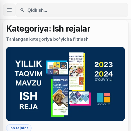
Kategoriya: Ish rejalar
Tanlangan kategoriya bo'yicha filtrlash
Ish rejalar