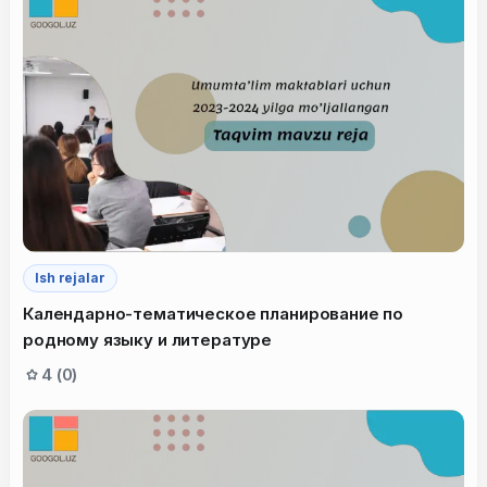
Ish rejalar
Календарно-тематическое планирование по
родному языку и литературе
4 (0)