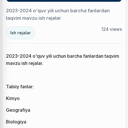
2023-2024 o'quv yili uchun barcha fanlardan
taqvim mavzu ish rejalar
124
views
Ish rejalar
2023-2024 o'quv yili uchun barcha fanlardan taqvim
mavzu ish rejalar.
Tabiiy fanlar:
Kimyo
Geografiya
Biologiya