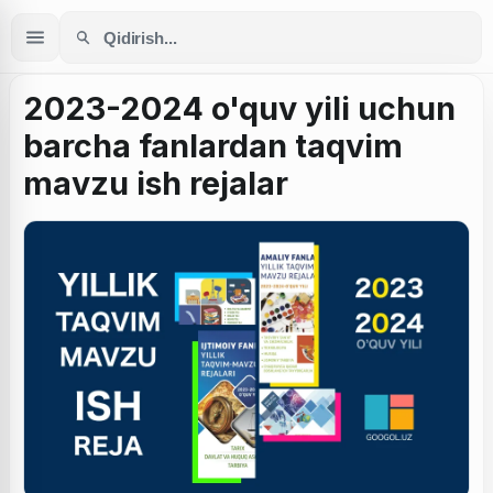
2023-2024 o'quv yili uchun
barcha fanlardan taqvim
mavzu ish rejalar