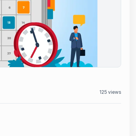
125
views