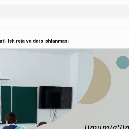
ati. Ish reja va dars ishlanmasi