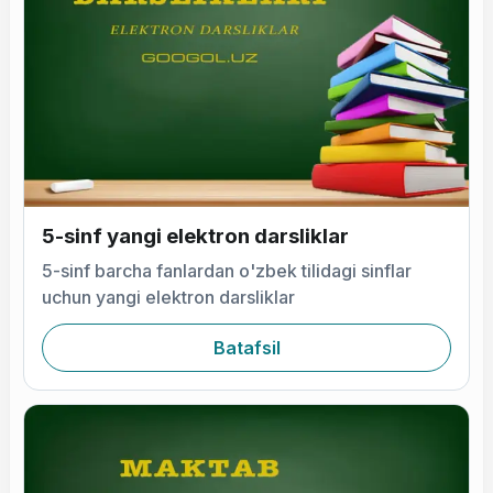
5-sinf yangi elektron darsliklar
5-sinf barcha fanlardan o'zbek tilidagi sinflar
uchun yangi elektron darsliklar
Batafsil