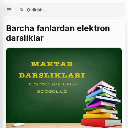
Barcha fanlardan elektron
darsliklar