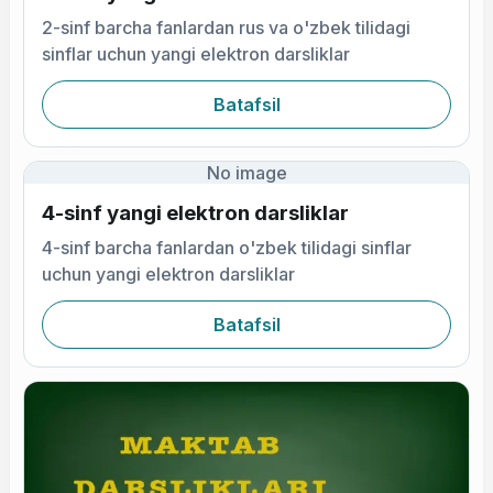
2-sinf barcha fanlardan rus va o'zbek tilidagi
sinflar uchun yangi elektron darsliklar
Batafsil
No image
4-sinf yangi elektron darsliklar
4-sinf barcha fanlardan o'zbek tilidagi sinflar
uchun yangi elektron darsliklar
Batafsil