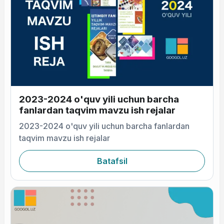
2023-2024 o'quv yili uchun barcha
fanlardan taqvim mavzu ish rejalar
2023-2024 o'quv yili uchun barcha fanlardan
taqvim mavzu ish rejalar
Batafsil