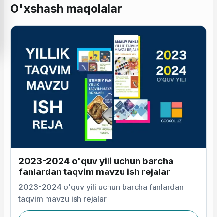
O'xshash maqolalar
2023-2024 o'quv yili uchun barcha
fanlardan taqvim mavzu ish rejalar
2023-2024 o'quv yili uchun barcha fanlardan
taqvim mavzu ish rejalar