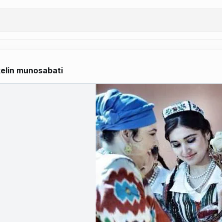
elin munosabati