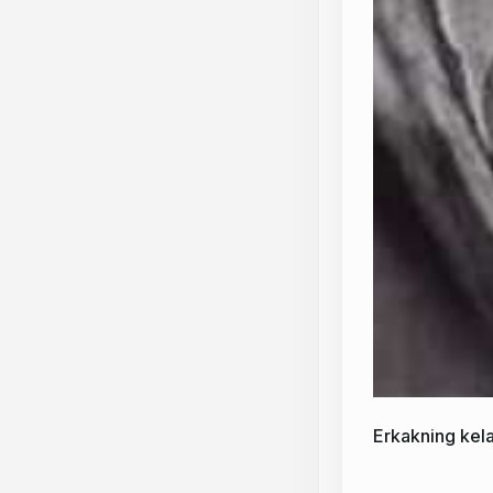
Erkakning kela