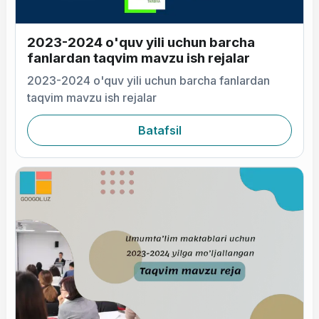
2023-2024 o'quv yili uchun barcha
fanlardan taqvim mavzu ish rejalar
2023-2024 o'quv yili uchun barcha fanlardan
taqvim mavzu ish rejalar
Batafsil