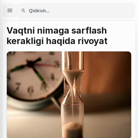
Vaqtni nimaga sarflash
kerakligi haqida rivoyat