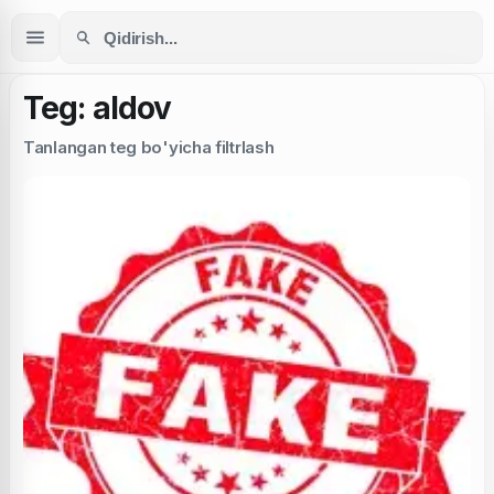
Teg: aldov
Tanlangan teg bo'yicha filtrlash