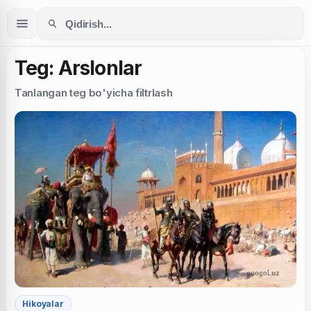
Teg: Arslonlar
Tanlangan teg bo'yicha filtrlash
Hikoyalar