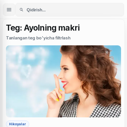
Teg: Ayolning makri
Tanlangan teg bo'yicha filtrlash
Hikoyalar