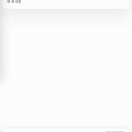
4 (0)