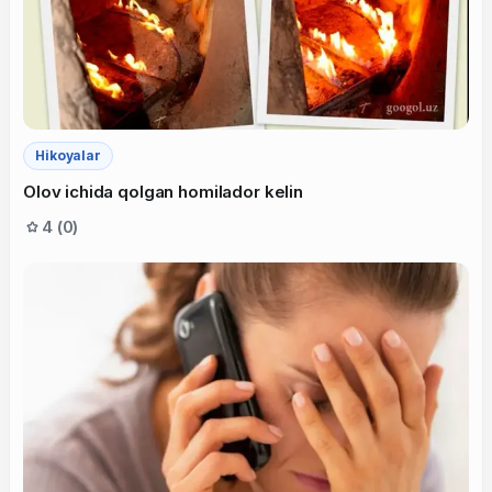
Hikoyalar
Olov ichida qolgan homilador kelin
4 (0)