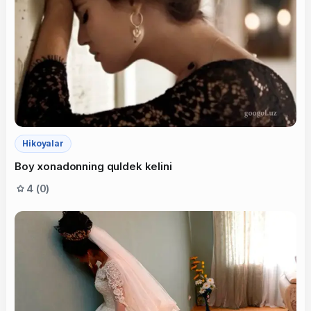
Hikoyalar
Boy xonadonning quldek kelini
4 (0)