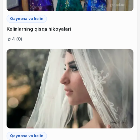
Qaynona va kelin
Kelinlarning qisqa hikoyalari
4 (0)
Qaynona va kelin