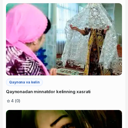
Qaynona va kelin
Qaynonadan minnatdor kelinning xasrati
4 (0)