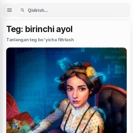
Teg: birinchi ayol
Tanlangan teg bo'yicha filtrlash