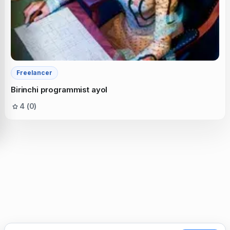
Freelancer
Birinchi programmist ayol
4 (0)