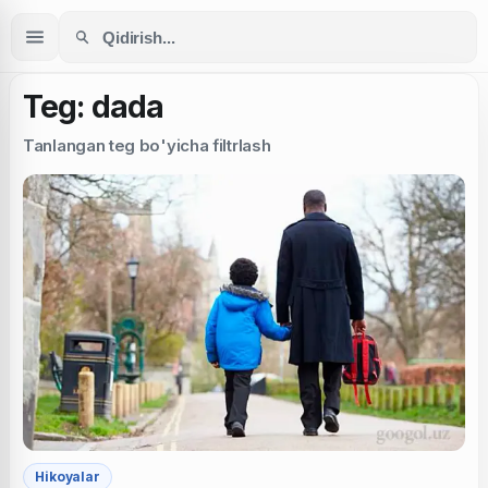
Teg: dada
Tanlangan teg bo'yicha filtrlash
Hikoyalar