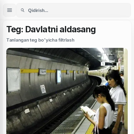
Teg: Davlatni aldasang
Tanlangan teg bo'yicha filtrlash