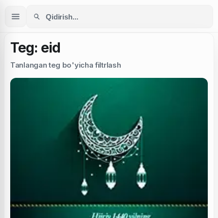
Teg: eid
Tanlangan teg bo'yicha filtrlash