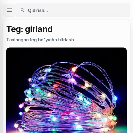
Teg: girland
Tanlangan teg bo'yicha filtrlash