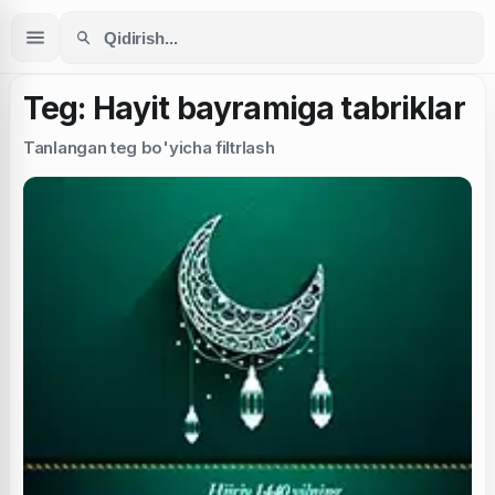
Teg: Hayit bayramiga tabriklar
Tanlangan teg bo'yicha filtrlash