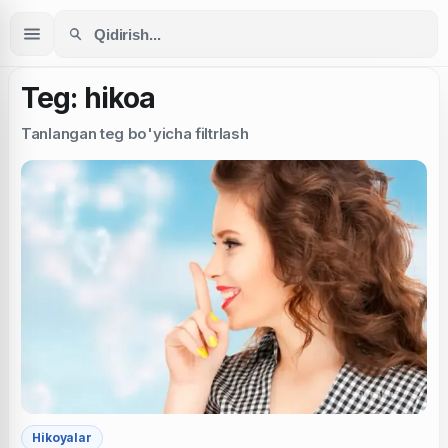
Teg: hikoa
Tanlangan teg bo'yicha filtrlash
Hikoyalar